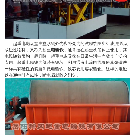
起重电磁吸盘由盘形钢外壳和外壳内的激磁线圈所组成,用以吸
取磁性物料，又称为起重
电磁铁
，通常挂在起重机吊钩上使用，其
电缆随着吊钩一起升降；起重电磁吸盘在日常生活中有极其广泛的
应用。起重电磁铁内部带有铁芯、利用通有电流的线圈使其像磁铁
一样具有磁性的装置叫做电磁铁。铁芯要用容易磁化。这样的电磁
铁在通电时有磁性，断电后就随之消失。