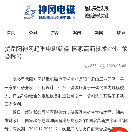
首页
公司
产品
案例
新闻
联系
贺岳阳神冈起重电磁获得“国家高新技术企业”荣
誉称号
875
2020-05-08
我公司岳阳神冈
起重电磁
位于湖南省岳阳市君山工业园区，是
一家集科研开发、工程设计、生产、调试服务于一体的国内规模较
大、产品种类较全的电磁设备制造公司之一，公司先后获得了多项
国家专利。
近日，经过我公司的不懈努力，获得湖南省科学技术厅、湖南
省财政厅、国家税务总局湖南省税务局颁发的“国家高新技术企业”称
号，有效期：2019.12-2022.12；欢迎广大朋友们前来交流学习。