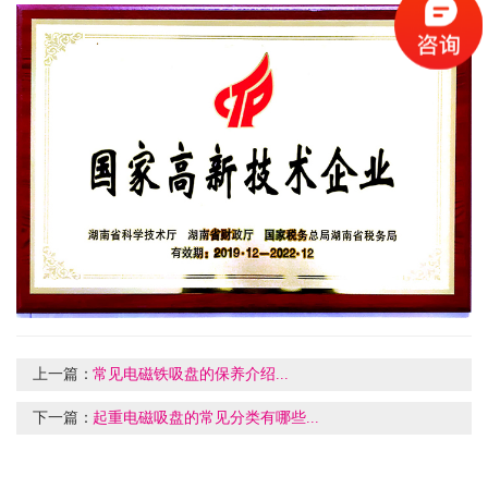
上一篇：
常见电磁铁吸盘的保养介绍...
下一篇：
起重电磁吸盘的常见分类有哪些...