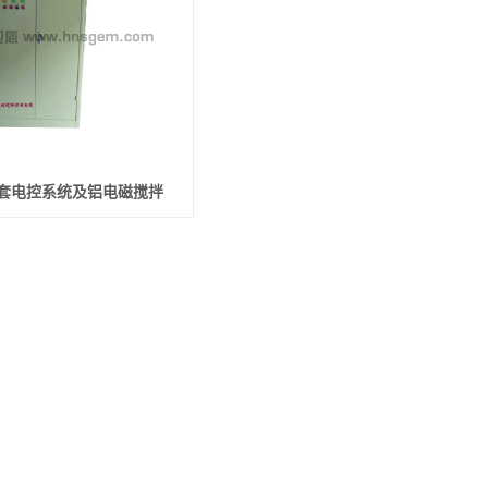
套电控系统及铝电磁搅拌