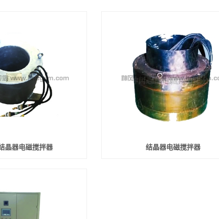
备件
结晶器电磁搅拌器
结晶器电磁搅拌器