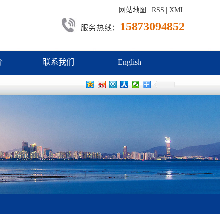
网站地图
|
RSS
|
XML
15873094852
服务热线：
价
联系我们
English