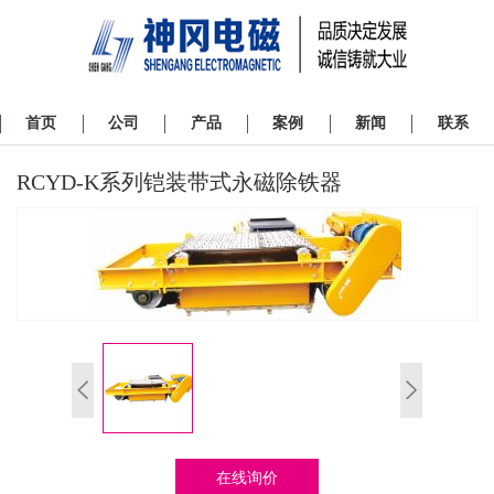
首页
公司
产品
案例
新闻
联系
RCYD-K系列铠装带式永磁除铁器
在线询价