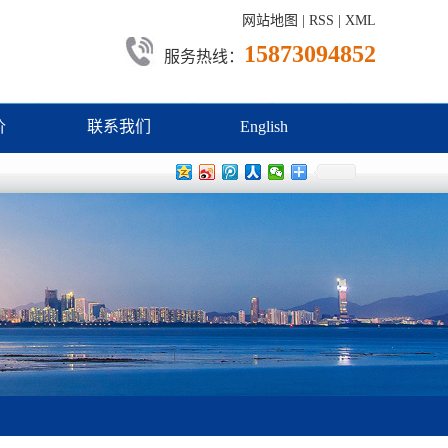
网站地图
|
RSS
|
XML
15873094852
服务热线：
价
联系我们
English